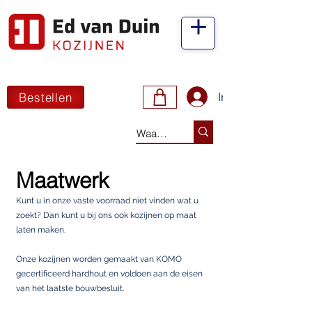
Bestellen
Inloggen
Maatwerk
Kunt u in onze vaste voorraad niet vinden wat u
zoekt? Dan kunt u bij ons ook kozijnen op maat
laten maken.
Onze kozijnen worden gemaakt van KOMO
gecertificeerd hardhout en voldoen aan de eisen
van het laatste bouwbesluit.