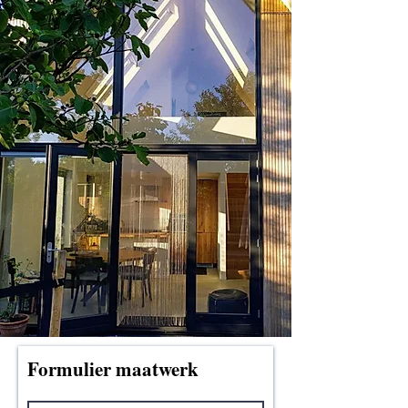
Formulier maatwerk