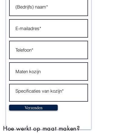
Verzenden
Hoe werkt op maat maken?