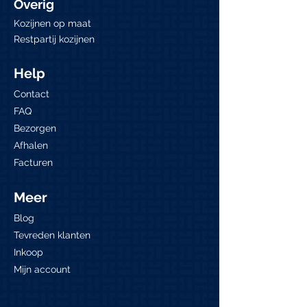
Overig
Kozijnen op maat
Restpartij kozijnen
Help
Contact
FAQ
Bezorgen
Afhalen
Facturen
Meer
Blog
Tevreden klanten
Inkoop
Mijn account