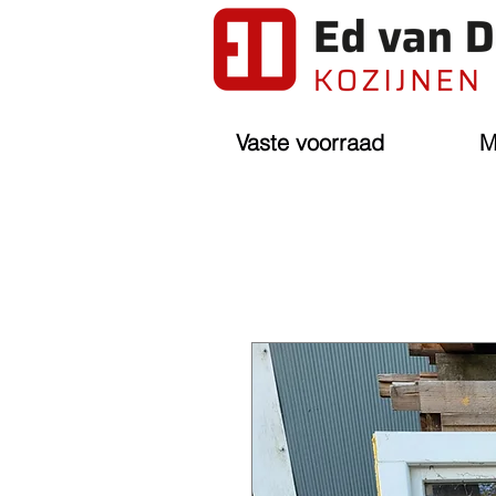
Vaste voorraad
M