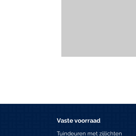
Vaste voorraad
Tuindeuren met zijlichten