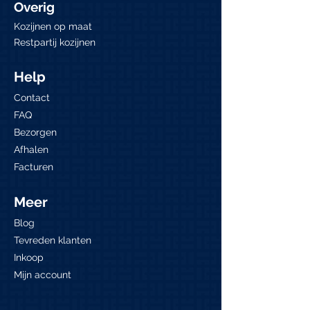
Overig
Kozijnen op maat
Restpartij kozijnen
Help
Contact
FAQ
Bezorgen
Afhalen
Facturen
Meer
Blog
Tevreden klanten
Inkoop
Mijn account