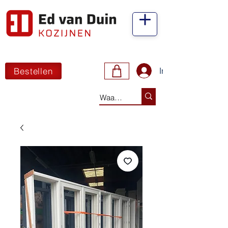
Bestellen
Inloggen