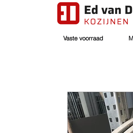
Vaste voorraad
M