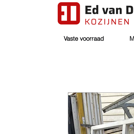
Vaste voorraad
M