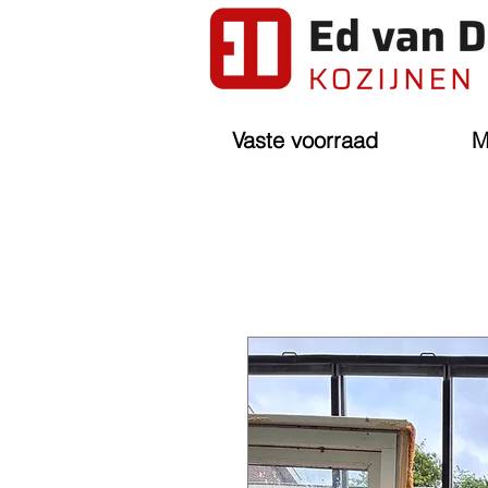
Vaste voorraad
M