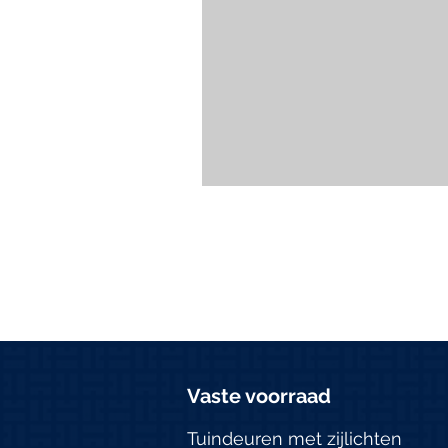
Vaste voorraad
Tuindeuren met zijlichten