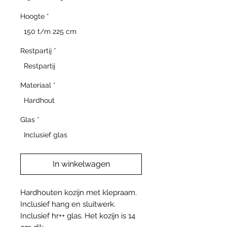
Hoogte
*
150 t/m 225 cm
Restpartij
*
Restpartij
Materiaal
*
Hardhout
Glas
*
Inclusief glas
In winkelwagen
Hardhouten kozijn met klepraam.
Inclusief hang en sluitwerk.
Inclusief hr++ glas. Het kozijn is 14