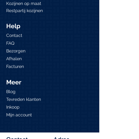
Kozijnen op maat
Restpartij kozijnen
Help
Contact
FAQ
Bezorgen
Afhalen
Facturen
Meer
Blog
Tevreden klanten
Inkoop
Mijn account