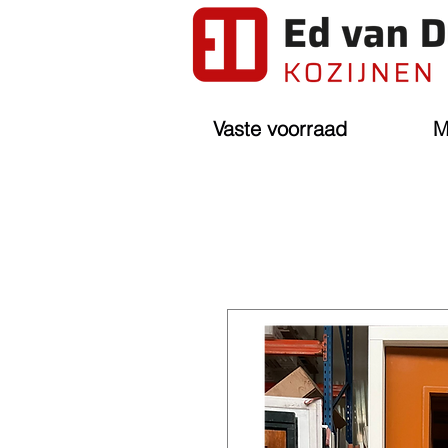
Vaste voorraad
M