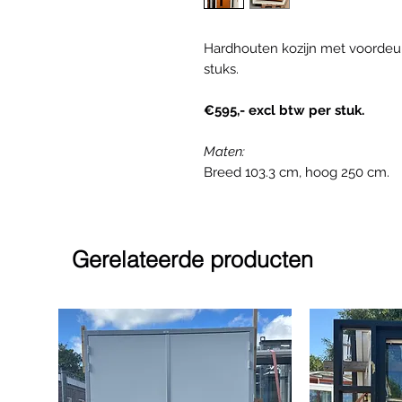
Hardhouten kozijn met voordeur. 
stuks.
€595,- excl btw per stuk.
Maten:
Breed 103.3 cm, hoog 250 cm.
Gerelateerde producten