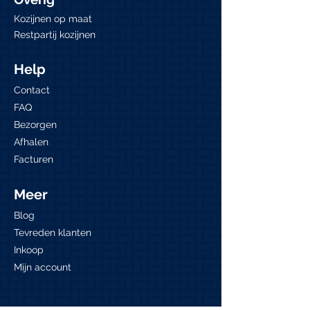
Kozijnen op maat
Restpartij kozijnen
Help
Contact
FAQ
Bezorgen
Afhalen
Facturen
Meer
Blog
Tevreden klanten
Inkoop
Mijn account