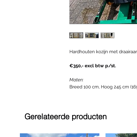
Hardhouten kozijn met draairaa
€350,- excl btw p/st.
Maten:
Breed 100 cm, Hoog 245 cm (16
Gerelateerde producten