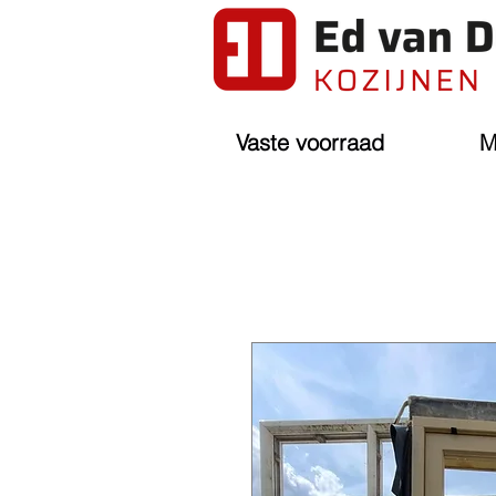
Vaste voorraad
M