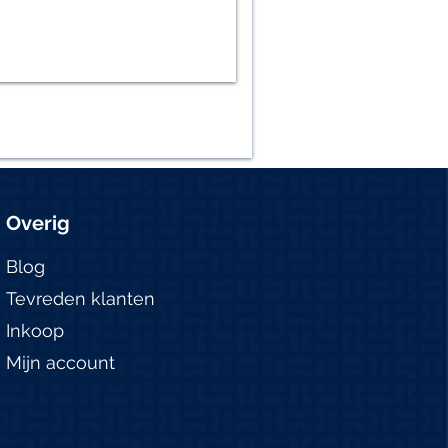
Overig
Blog
Tevreden klanten
Inkoop
Mijn account