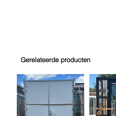
Gerelateerde producten