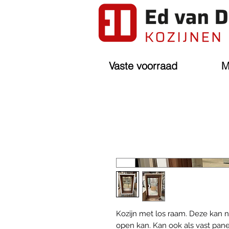
Vaste voorraad
M
Kozijn met los raam. Deze kan
open kan. Kan ook als vast pan