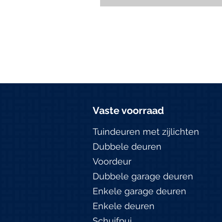
Vaste voorraad
Tuindeuren met zijlichten
Dubbele deuren
Voordeur
Dubbele garage deuren
Enkele garage deuren
Enkele deuren
Schuifpui