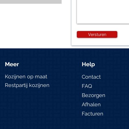
Versturen
Meer
Help
Kozijnen op maat
Contact
Restpartij kozijnen
FAQ
Bezorgen
Afhalen
Facturen