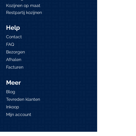
Kozijnen op maat
Restpartij kozijnen
Help
Contact
FAQ
Bezorgen
Afhalen
Facturen
Meer
Blog
Tevreden klanten
Inkoop
Mijn account