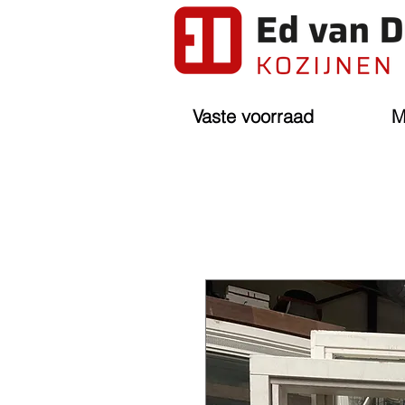
Vaste voorraad
M