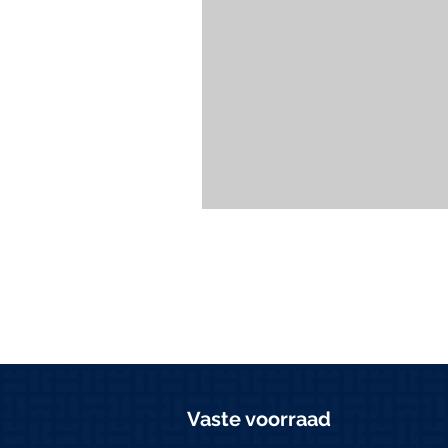
Vaste voorraad