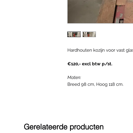
Hardhouten kozijn voor vast glas.
€120,- excl btw p/st.
Maten:
Breed 98 cm, Hoog 118 cm.
Gerelateerde producten