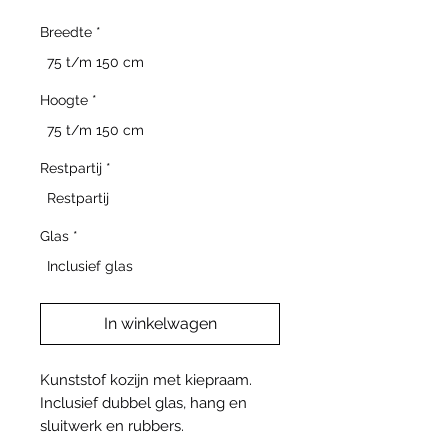
Breedte
*
75 t/m 150 cm
Hoogte
*
75 t/m 150 cm
Restpartij
*
Restpartij
Glas
*
Inclusief glas
In winkelwagen
Kunststof kozijn met kiepraam.
Inclusief dubbel glas, hang en
sluitwerk en rubbers.