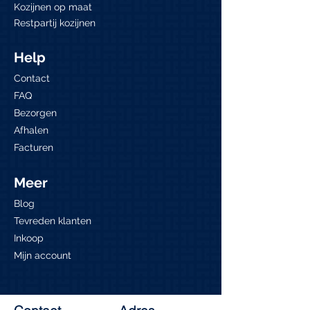
Kozijnen op maat
Restpartij kozijnen
Help
Contact
FAQ
Bezorgen
Afhalen
Facturen
Meer
Blog
Tevreden klanten
Inkoop
Mijn account