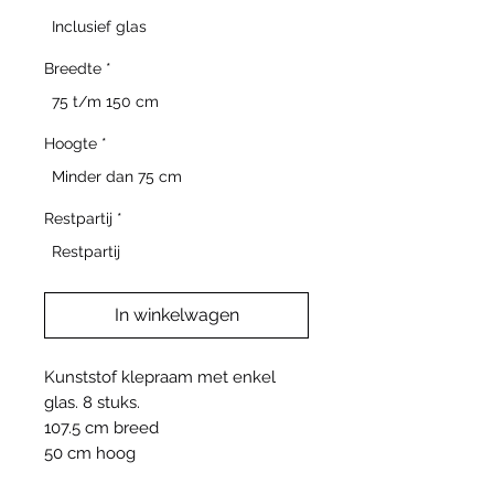
Inclusief glas
Breedte
*
75 t/m 150 cm
Hoogte
*
Minder dan 75 cm
Restpartij
*
Restpartij
In winkelwagen
Kunststof klepraam met enkel
glas. 8 stuks.
107.5 cm breed
50 cm hoog