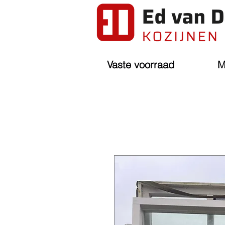
Vaste voorraad
M