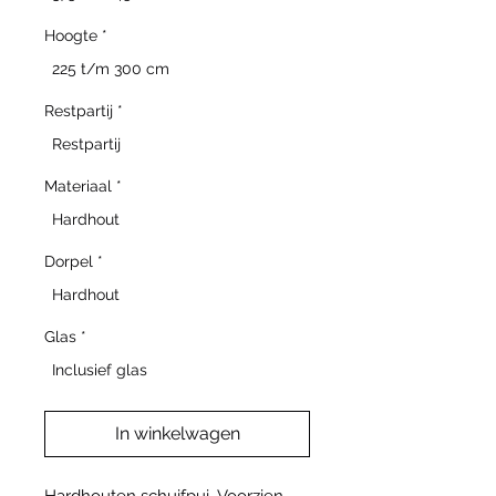
Hoogte
*
225 t/m 300 cm
Restpartij
*
Restpartij
Materiaal
*
Hardhout
Dorpel
*
Hardhout
Glas
*
Inclusief glas
In winkelwagen