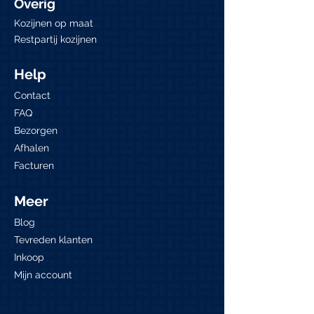
Overig
Kozijnen op maat
Restpartij kozijnen
Help
Contact
FAQ
Bezorgen
Afhalen
Facturen
Meer
Blog
Tevreden klanten
Inkoop
Mijn account