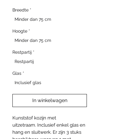
Breedte
*
Minder dan 75 cm
Hoogte
*
Minder dan 75 cm
Restpartij
*
Restpartij
Glas
*
Inclusief glas
In winkelwagen
Kunststof kozijn met
uitzetraam. Inclusief enkel glas en
hang en sluitwerk. Er zijn 3 stuks