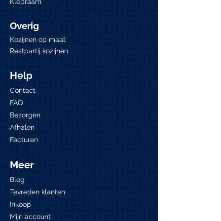
Klepraam
Overig
Kozijnen op maat
Restpartij kozijnen
Help
Contact
FAQ
Bezorgen
Afhalen
Facturen
Meer
Blog
Tevreden klanten
Inkoop
Mijn account