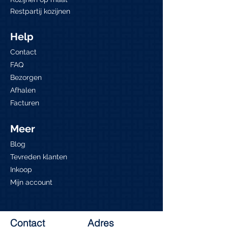
Restpartij kozijnen
Help
Contact
FAQ
Bezorgen
Afhalen
Facturen
Meer
Blog
Tevreden klanten
Inkoop
Mijn account
Contact
Adres