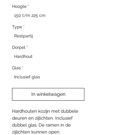
Hoogte
*
150 t/m 225 cm
Type
*
Restpartij
Dorpel
*
Hardhout
Glas
*
Inclusief glas
In winkelwagen
Hardhouten kozijn met dubbele
deuren en zijlichten. Inclusief
dubbel glas. De ramen in de
zijlichten kunnen open.