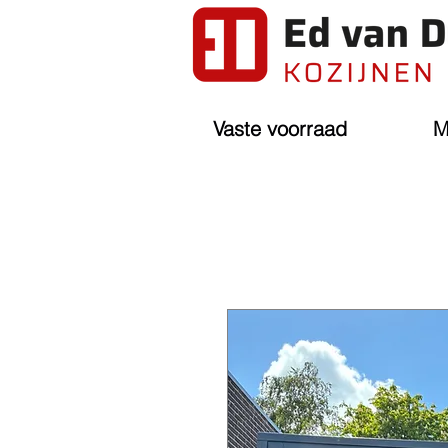
Vaste voorraad
M