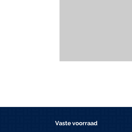
Vaste voorraad