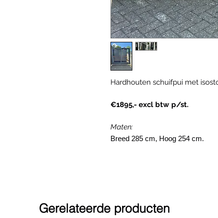
Hardhouten schuifpui met isost
€1895,- excl btw p/st.
Maten:
Breed 285 cm, Hoog 254 cm.
Gerelateerde producten