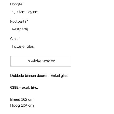
Hoogte
*
150 t/m 225 cm
Restpartij
*
Restpartij
Glas
*
Inclusief glas
In winkelwagen
Dubbele binnen deuren. Enkel glas
€395,- excl. btw.
Breed 162 cm
Hoog 205 cm