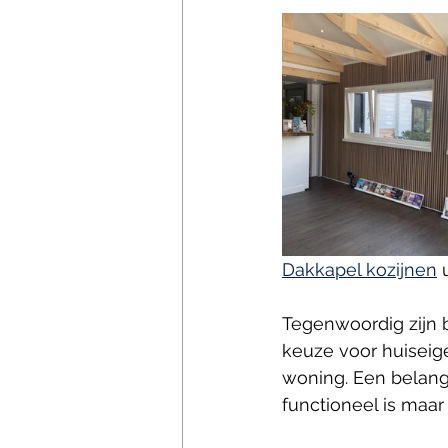
Dakkapel kozijnen
 
Tegenwoordig zijn 
keuze voor huiseige
woning. Een belangr
functioneel is maar