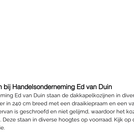
n bij Handelsonderneming Ed van Duin
ming Ed van Duin staan de dakkapelkozijnen in dive
 er in 240 cm breed met een draaikiepraam en een va
iervan is geschroefd en niet gelijmd, waardoor het koz
. Deze staan in diverse hoogtes op voorraad. Kijk op 
e.