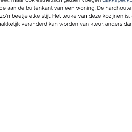
e toe aan de buitenkant van een woning. De hardhoute
zo'n beetje elke stijl. Het leuke van deze kozijnen is, 
akkelijk veranderd kan worden van kleur, anders dan 